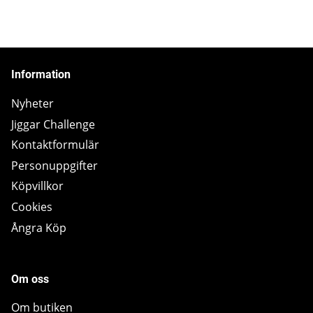
Information
Nyheter
Jiggar Challenge
Kontaktformulär
Personuppgifter
Köpvillkor
Cookies
Ångra Köp
Om oss
Om butiken