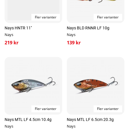
Fler varianter
Fler varianter
Nays HNTR 11''
Nays BLD RNNR LF 10g
Nays
Nays
219 kr
139 kr
Fler varianter
Fler varianter
Nays MTL LF 4.5cm 10.4g
Nays MTL LF 6.5cm 20.3g
Nays
Nays