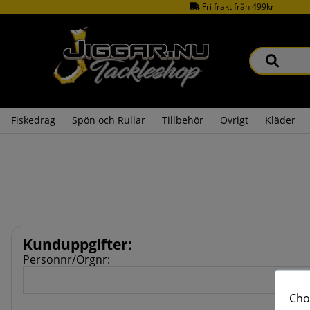
Fri frakt från 499kr
Fiskedrag
Spön och Rullar
Tillbehör
Övrigt
Kläder
Kunduppgifter
:
Personnr/Orgnr:
Cho