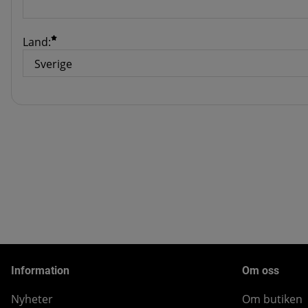
Land:
Information
Om oss
Nyheter
Om butiken