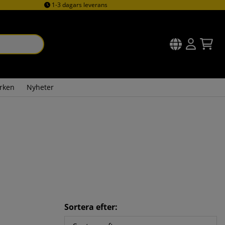
1-3 dagars leverans
rken
Nyheter
Sortera efter: