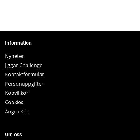
Information
Nyheter
Jiggar Challenge
Kontaktformulär
Personuppgifter
Köpvillkor
Cookies
Ångra Köp
Om oss