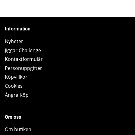
Information
Nyheter
Jiggar Challenge
Kontaktformulär
Personuppgifter
Köpvillkor
Cookies
Ångra Köp
Om oss
Om butiken