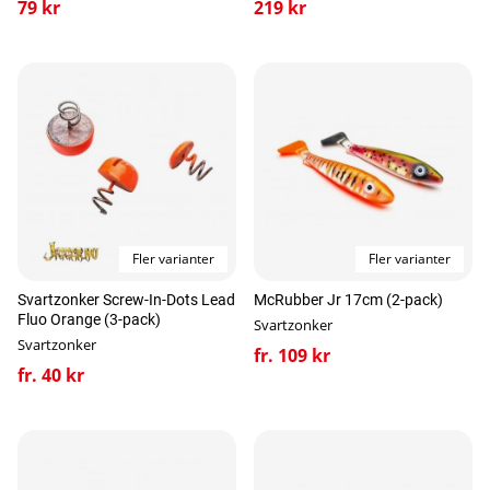
79 kr
219 kr
Fler varianter
Fler varianter
Svartzonker Screw-In-Dots Lead
McRubber Jr 17cm (2-pack)
Fluo Orange (3-pack)
Svartzonker
Svartzonker
fr. 109 kr
fr. 40 kr