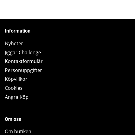
Information
Nyheter
Jiggar Challenge
Kontaktformulär
Personuppgifter
Köpvillkor
Cookies
Ångra Köp
Om oss
Om butiken