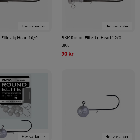
Fler varianter
Fler varianter
Elite Jig Head 10/0
BKK Round Elite Jig Head 12/0
BKK
90 kr
Fler varianter
Fler varianter