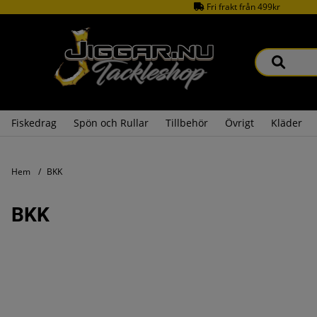
Fri frakt från 499kr
Fiskedrag
Spön och Rullar
Tillbehör
Övrigt
Kläder
Hem
BKK
BKK