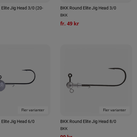
lite Jig Head 3/0 (20-
BKK Round Elite Jig Head 3/0
BKK
fr. 49 kr
Fler varianter
Fler varianter
Elite Jig Head 6/0
BKK Round Elite Jig Head 8/0
BKK
90 kr