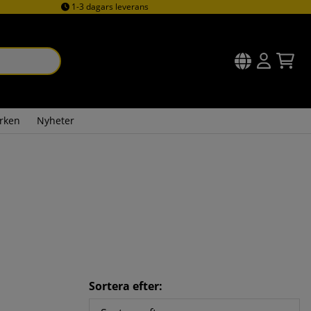
1-3 dagars leverans
rken
Nyheter
Sortera efter: